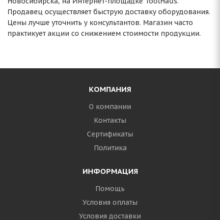
Новосибирска, на Интернет-площадке ToolHaus.
Продавец осуществляет быструю доставку оборудования.
Цены лучше уточнить у консультантов. Магазин часто
практикует акции со снижением стоимости продукции.
КОМПАНИЯ
О компании
Контакты
Сертификаты
Политика
ИНФОРМАЦИЯ
Помощь
Условия оплаты
Условия доставки