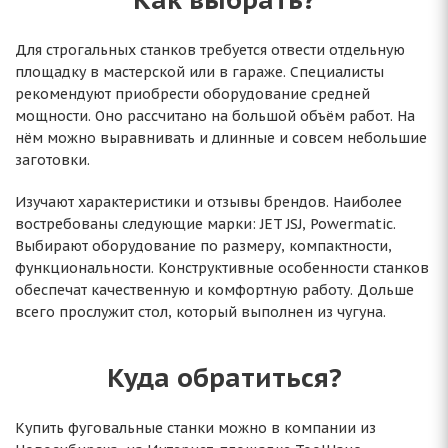
Для строгальных станков требуется отвести отдельную
площадку в мастерской или в гараже. Специалисты
рекомендуют приобрести оборудование средней
мощности. Оно рассчитано на большой объём работ. На
нём можно выравнивать и длинные и совсем небольшие
заготовки.
Изучают характеристики и отзывы брендов. Наиболее
востребованы следующие марки: JET JSJ, Powermatic.
Выбирают оборудование по размеру, компактности,
функциональности. Конструктивные особенности станков
обеспечат качественную и комфортную работу. Дольше
всего прослужит стол, который выполнен из чугуна.
Куда обратиться?
Купить фуговальные станки можно в компании из