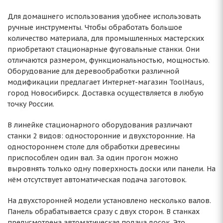
Для домашнего использования удобнее использовать
ручные инструменты. Чтобы обработать большое
количество материала, для промышленных мастерских
приобретают стационарные фуговальные станки. Они
отличаются размером, функциональностью, мощностью.
Оборудование для деревообработки различной
модификации предлагает Интернет-магазин ToolHaus,
город Новосибирск. Доставка осуществляется в любую
точку России.
В линейке стационарного оборудования различают
станки 2 видов: односторонние и двухсторонние. На
одностороннем столе для обработки древесины
приспособлен один вал. За один прогон можно
выровнять только одну поверхность доски или панели. На
нём отсутствует автоматическая подача заготовок.
На двухсторонней модели установлено несколько валов.
Панель обрабатывается сразу с двух сторон. В станках
предусмотрена автоматическая подача досок. Это