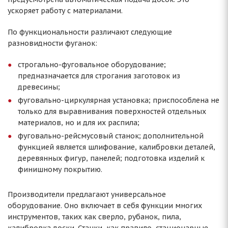
ускоряет работу с материалами.
По функциональности различают следующие
разновидности фуганок:
строгально-фуговальное оборудование;
предназначается для строгания заготовок из
древесины;
фуговально-циркулярная установка; приспособлена не
только для выравнивания поверхностей отдельных
материалов, но и для их распила;
фуговально-рейсмусовый станок; дополнительной
функцией является шлифование, калибровки деталей,
деревянных фигур, панелей; подготовка изделий к
финишному покрытию.
Производители предлагают универсальное
оборудование. Оно включает в себя функции многих
инструментов, таких как сверло, рубанок, пила,