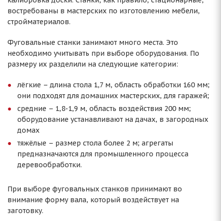
калибровка доски. Станки, как правило, стационарные,
востребованы в мастерских по изготовлению мебели,
стройматериалов.
Фуговальные станки занимают много места. Это
необходимо учитывать при выборе оборудования. По
размеру их разделили на следующие категории:
лёгкие – длина стола 1,7 м, область обработки 160 мм;
они подходят для домашних мастерских, для гаражей;
средние – 1,8-1,9 м, область воздействия 200 мм;
оборудование устанавливают на дачах, в загородных
домах
тяжёлые – размер стола более 2 м; агрегаты
предназначаются для промышленного процесса
деревообработки.
При выборе фуговальных станков принимают во
внимание форму вала, который воздействует на
заготовку.