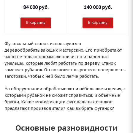
84 000
руб.
140 000
руб.
В корзину
В корзину
Фуговальный станок используется в
деревообрабатывающих мастерских. Его приобретают
часто не только промышленники, но и народные
умельцы, которые любят работать по дереву. Станок
заменяет рубанок. Он позволяет выровнять поверхность
заготовки, чтобы с ней было легче работать.
На оборудовании обрабатывают и небольшие изделия, с
которыми рубанок не сможет справиться, и объёмные
бруски. Какие модификации фуговальных станков
предлагают производители? Как выбрать фуганок?
Основные разновидности