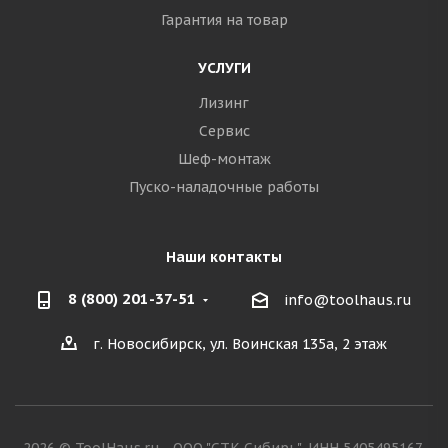
Гарантия на товар
УСЛУГИ
Лизинг
Сервис
Шеф-монтаж
Пуско-наладочные работы
Наши контакты
8 (800) 201-37-51
info@toolhaus.ru
г. Новосибирск, ул. Воинская 135а, 2 этаж