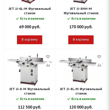
JET JJ-6L-M Фуговальный
JET JJ-8HH-M
станок
Фуговальный станок
Есть в наличии
Есть в наличии
69 000
руб.
170 000
руб.
В корзину
В корзину
JET JJ-8-M Фуговальный
JET JJ-8L-M Фуговальный
станок
станок
Есть в наличии
Есть в наличии
112 500
руб.
120 000
руб.