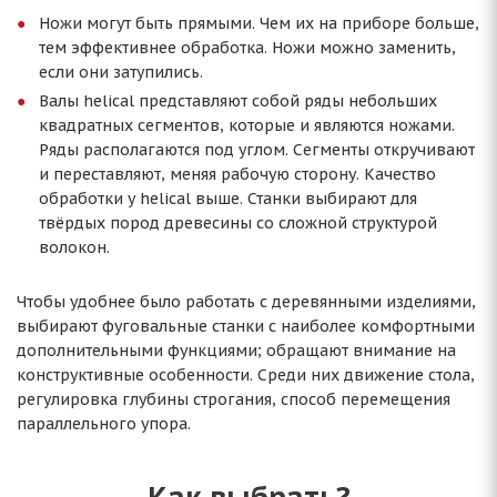
Ножи могут быть прямыми. Чем их на приборе больше,
тем эффективнее обработка. Ножи можно заменить,
если они затупились.
Валы helical представляют собой ряды небольших
квадратных сегментов, которые и являются ножами.
Ряды располагаются под углом. Сегменты откручивают
и переставляют, меняя рабочую сторону. Качество
обработки у helical выше. Станки выбирают для
твёрдых пород древесины со сложной структурой
волокон.
Чтобы удобнее было работать с деревянными изделиями,
выбирают фуговальные станки с наиболее комфортными
дополнительными функциями; обращают внимание на
конструктивные особенности. Среди них движение стола,
регулировка глубины строгания, способ перемещения
параллельного упора.
Как выбрать?