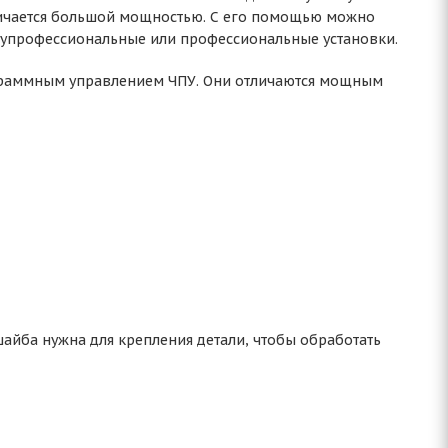
отличается большой мощностью. С его помощью можно
лупрофессиональные или профессиональные установки.
ограммным управлением ЧПУ. Они отличаются мощным
айба нужна для крепления детали, чтобы обработать