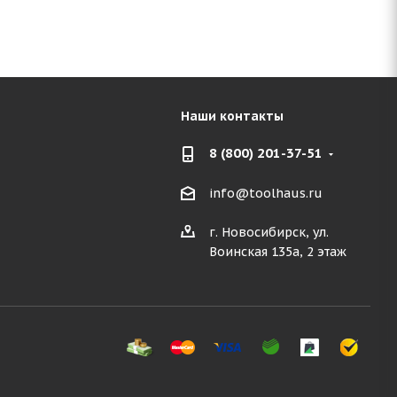
Наши контакты
8 (800) 201-37-51
info@toolhaus.ru
г. Новосибирск, ул.
Воинская 135а, 2 этаж