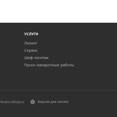
УСЛУГИ
Лизинг
Сервис
Шеф-монтаж
Пуско-наладочные работы
г.Новосибирск
Версия для печати