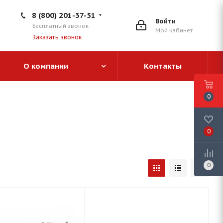
8 (800) 201-37-51
Войти
Бесплатный звонок
Мой кабинет
Заказать звонок
О компании
Контакты
0
0
0