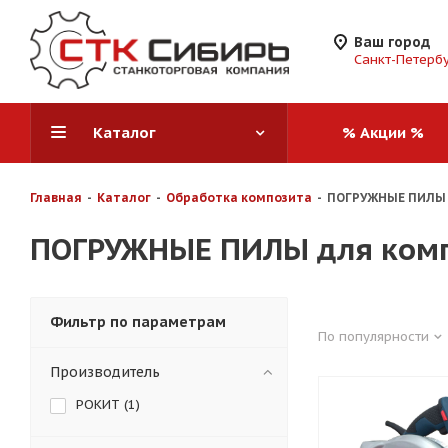
Ваш город
Санкт-Петерб
Каталог
% Акции %
Главная
-
Каталог
-
Обработка композита
-
ПОГРУЖНЫЕ ПИЛЫ 
ПОГРУЖНЫЕ ПИЛЫ для ком
Фильтр по параметрам
По популярности
Производитель
РОКИТ (
1
)