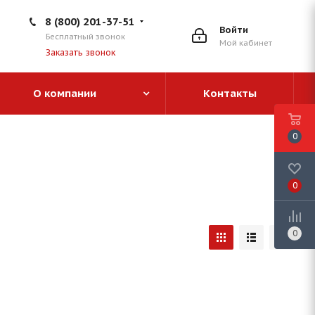
8 (800) 201-37-51
Войти
Бесплатный звонок
Мой кабинет
Заказать звонок
О компании
Контакты
0
0
0