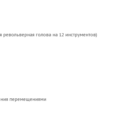
я револьверная голова на 12 инструментов)
ения перемещениями