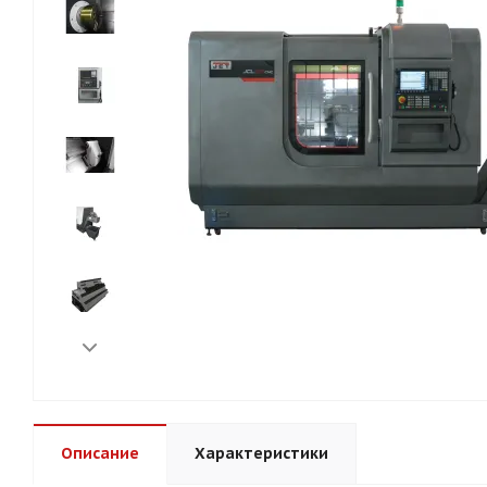
Описание
Характеристики